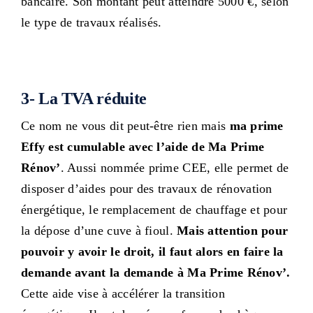
bancaire. Son montant peut atteindre 5000 €, selon
le type de travaux réalisés.
3- La TVA réduite
Ce nom ne vous dit peut-être rien mais
ma prime
Effy est cumulable avec l’aide de Ma Prime
Rénov’
. Aussi nommée prime CEE, elle permet de
disposer d’aides pour des travaux de rénovation
énergétique, le remplacement de chauffage et pour
la dépose d’une cuve à fioul.
Mais attention pour
pouvoir y avoir le droit, il faut alors en faire la
demande avant la demande à Ma Prime Rénov’.
Cette aide vise à accélérer la transition