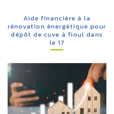
Aide financière à la
rénovation énergétique pour
dépôt de cuve à fioul dans
le 17