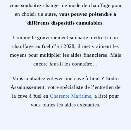
vous souhaitez changer de mode de chauffage pour
en choisir un autre,
vous pouvez prétendre à
différents dispositifs cumulables.
Comme le gouvernement souhaite mettre fin au
chauffage au fuel d’ici 2028, il met vraiment les
moyens pour multiplier les aides financières. Mais
encore faut-il les connaître…
Vous souhaitez enlever une cuve à fioul ? Bodin
Assainissement, votre spécialiste de l’entretien de
la cuve à fuel en
Charente Maritime
, a listé pour
vous toutes les aides existantes.