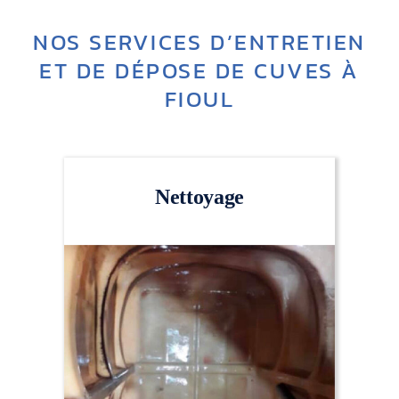
NOS SERVICES D’ENTRETIEN
ET DE DÉPOSE DE CUVES À
FIOUL
Nettoyage