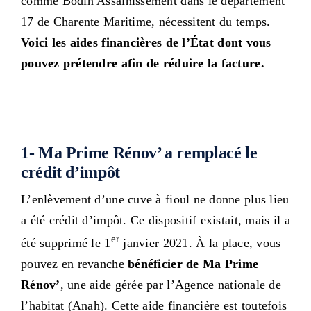
comme Bodin Assainissement dans le département
17 de Charente Maritime, nécessitent du temps.
Voici les aides financières de l’
État dont vous
pouvez prétendre afin de réduire la facture.
1- Ma Prime Rénov’ a remplacé le
crédit d’impôt
L’enlèvement d’une cuve à fioul ne donne plus lieu
a été crédit d’impôt. Ce dispositif existait, mais il a
er
été supprimé le 1
janvier 2021. À la place, vous
pouvez en revanche
bénéficier de Ma Prime
Rénov’
, une aide gérée par l’Agence nationale de
l’habitat (Anah). Cette aide financière est toutefois