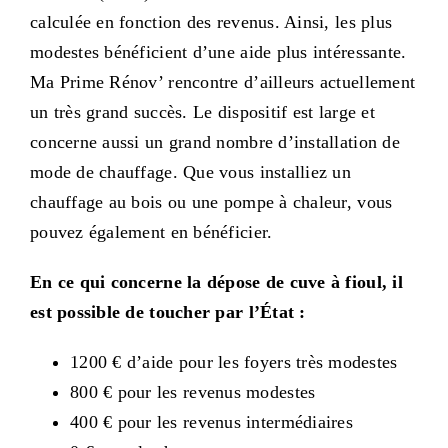
calculée en fonction des revenus. Ainsi, les plus
modestes bénéficient d’une aide plus intéressante.
Ma Prime Rénov’ rencontre d’ailleurs actuellement
un très grand succès. Le dispositif est large et
concerne aussi un grand nombre d’installation de
mode de chauffage. Que vous installiez un
chauffage au bois ou une pompe à chaleur, vous
pouvez également en bénéficier.
En ce qui concerne la dépose de cuve à fioul, il
est possible de toucher par l’
État :
1200 € d’aide pour les foyers très modestes
800 € pour les revenus modestes
400 € pour les revenus intermédiaires