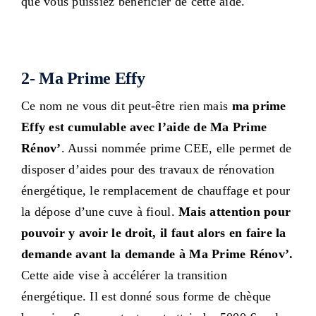
que vous puissiez bénéficier de cette aide.
2- Ma Prime Effy
Ce nom ne vous dit peut-être rien mais
ma prime
Effy est cumulable avec l’aide de Ma Prime
Rénov’
. Aussi nommée prime CEE, elle permet de
disposer d’aides pour des travaux de rénovation
énergétique, le remplacement de chauffage et pour
la dépose d’une cuve à fioul.
Mais attention pour
pouvoir y avoir le droit, il faut alors en faire la
demande avant la demande à Ma Prime Rénov’.
Cette aide vise à accélérer la transition
énergétique. Il est donné sous forme de chèque