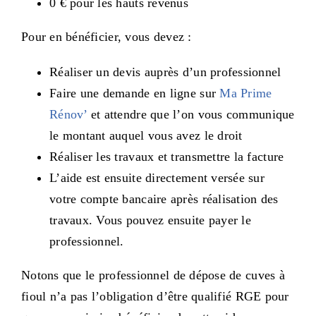
0 € pour les hauts revenus
Pour en bénéficier, vous devez :
Réaliser un devis auprès d’un professionnel
Faire une demande en ligne sur
Ma Prime
Rénov’
et attendre que l’on vous communique
le montant auquel vous avez le droit
Réaliser les travaux et transmettre la facture
L’aide est ensuite directement versée sur
votre compte bancaire après réalisation des
travaux. Vous pouvez ensuite payer le
professionnel.
Notons que le professionnel de dépose de cuves à
fioul n’a pas l’obligation d’être qualifié RGE pour