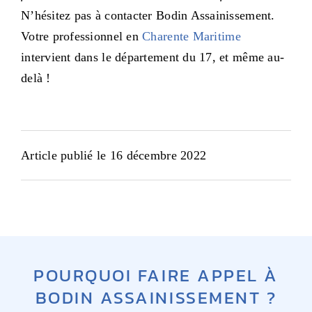
N’hésitez pas à contacter Bodin Assainissement.
Votre professionnel en
Charente Maritime
intervient dans le département du 17, et même au-
delà !
Article publié le 16 décembre 2022
POURQUOI FAIRE APPEL À
BODIN ASSAINISSEMENT ?