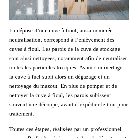
La dépose d’une cuve à fioul, aussi nommée
neutralisation, correspond à l’enlèvement des
cuves à fioul. Les parois de la cuve de stockage
sont ainsi nettoyées, notamment afin de neutraliser
toutes les particules toxiques. Avant son inertage,
la cuve à fuel subit alors un dégazage et un
nettoyage du mazout. En plus de pomper et de
nettoyer la cuve à fioul, les parois subissent
souvent une découpe, avant d’expédier le tout pour
traitement.
Toutes ces étapes, réalisées par un professionnel