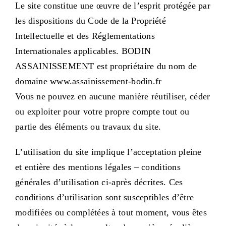
Le site constitue une œuvre de l’esprit protégée par
les dispositions du Code de la Propriété
Intellectuelle et des Réglementations
Internationales applicables. BODIN
ASSAINISSEMENT est propriétaire du nom de
domaine www.assainissement-bodin.fr
Vous ne pouvez en aucune manière réutiliser, céder
ou exploiter pour votre propre compte tout ou
partie des éléments ou travaux du site.
L’utilisation du site implique l’acceptation pleine
et entière des mentions légales – conditions
générales d’utilisation ci-après décrites. Ces
conditions d’utilisation sont susceptibles d’être
modifiées ou complétées à tout moment, vous êtes