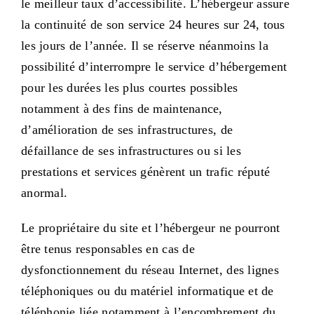
le meilleur taux d’accessibilité. L’hébergeur assure
la continuité de son service 24 heures sur 24, tous
les jours de l’année. Il se réserve néanmoins la
possibilité d’interrompre le service d’hébergement
pour les durées les plus courtes possibles
notamment à des fins de maintenance,
d’amélioration de ses infrastructures, de
défaillance de ses infrastructures ou si les
prestations et services génèrent un trafic réputé
anormal.
Le propriétaire du site et l’hébergeur ne pourront
être tenus responsables en cas de
dysfonctionnement du réseau Internet, des lignes
téléphoniques ou du matériel informatique et de
téléphonie liée notamment à l’encombrement du