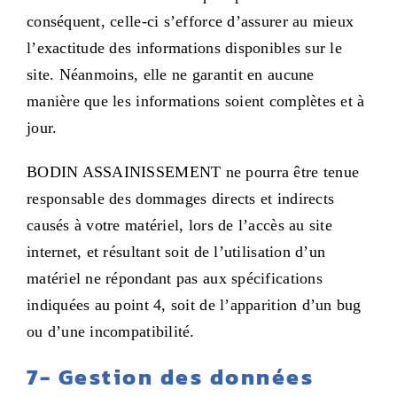
conséquent, celle-ci s’efforce d’assurer au mieux
l’exactitude des informations disponibles sur le
site. Néanmoins, elle ne garantit en aucune
manière que les informations soient complètes et à
jour.
BODIN ASSAINISSEMENT ne pourra être tenue
responsable des dommages directs et indirects
causés à votre matériel, lors de l’accès au site
internet, et résultant soit de l’utilisation d’un
matériel ne répondant pas aux spécifications
indiquées au point 4, soit de l’apparition d’un bug
ou d’une incompatibilité.
7- G
estion des données