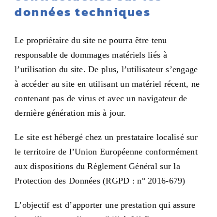
données techniques
Le propriétaire du site ne pourra être tenu
responsable de dommages matériels liés à
l’utilisation du site. De plus, l’utilisateur s’engage
à accéder au site en utilisant un matériel récent, ne
contenant pas de virus et avec un navigateur de
dernière génération mis à jour.
Le site est hébergé chez un prestataire localisé sur
le territoire de l’Union Européenne conformément
aux dispositions du Règlement Général sur la
Protection des Données (RGPD : n° 2016-679)
L’objectif est d’apporter une prestation qui assure