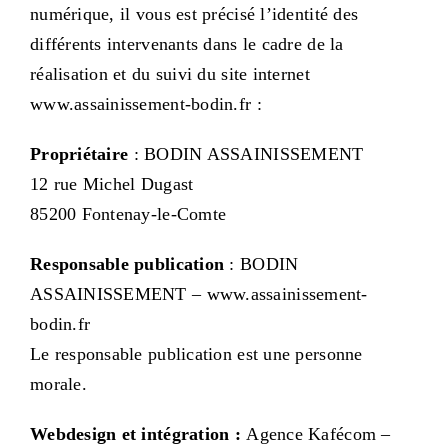
numérique, il vous est précisé l’identité des
différents intervenants dans le cadre de la
réalisation et du suivi du site internet
www.assainissement-bodin.fr :
Propriétaire
: BODIN ASSAINISSEMENT
12 rue Michel Dugast
85200 Fontenay-le-Comte
Responsable publication
: BODIN
ASSAINISSEMENT – www.assainissement-
bodin.fr
Le responsable publication est une personne
morale.
Webdesign et intégration :
Agence Kafécom –