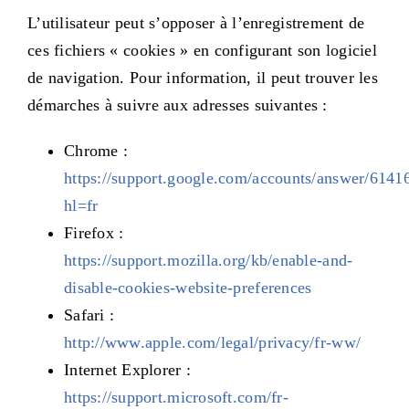
L’utilisateur peut s’opposer à l’enregistrement de
ces fichiers « cookies » en configurant son logiciel
de navigation. Pour information, il peut trouver les
démarches à suivre aux adresses suivantes :
Chrome :
https://support.google.com/accounts/answer/6141
hl=fr
Firefox :
https://support.mozilla.org/kb/enable-and-
disable-cookies-website-preferences
Safari :
http://www.apple.com/legal/privacy/fr-ww/
Internet Explorer :
https://support.microsoft.com/fr-