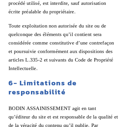
procédé utilisé, est interdite, sauf autorisation
écrite préalable du propriétaire.
Toute exploitation non autorisée du site ou de
quelconque des éléments qu’il contient sera
considérée comme constitutive d’une contrefaçon
et poursuivie conformément aux dispositions des
articles L.335-2 et suivants du Code de Propriété
Intellectuelle.
6-
Limitations de
responsabilité
BODIN ASSAINISSEMENT agit en tant
qu’éditeur du site et est responsable de la qualité et
de la véracité du contenu qu’il publie. Par