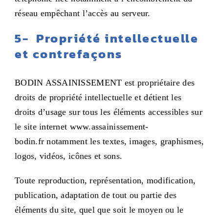
réseau empêchant l’accès au serveur.
5- P
ropriété intellectuelle
et contrefaçons
BODIN ASSAINISSEMENT est propriétaire des
droits de propriété intellectuelle et détient les
droits d’usage sur tous les éléments accessibles sur
le site internet www.assainissement-
bodin.fr notamment les textes, images, graphismes,
logos, vidéos, icônes et sons.
Toute reproduction, représentation, modification,
publication, adaptation de tout ou partie des
éléments du site, quel que soit le moyen ou le