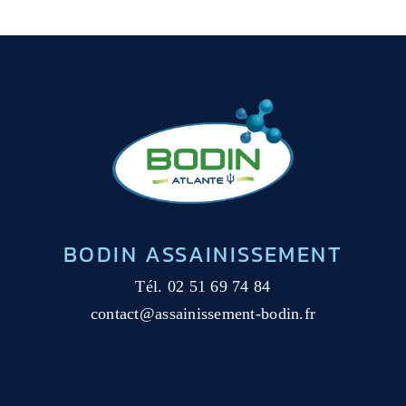
BODIN ASSAINISSEMENT
Tél.
02 51 69 74 84
contact@assainissement-bodin.fr