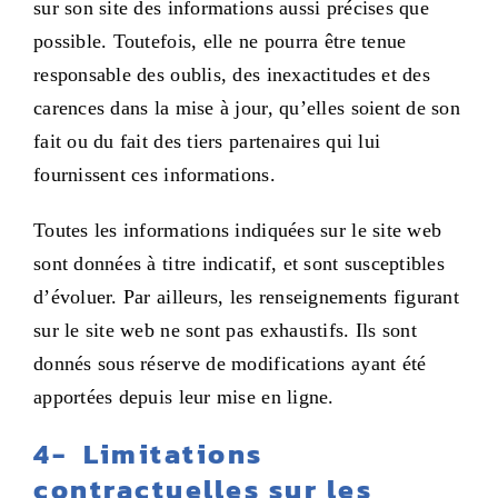
sur son site des informations aussi précises que
possible. Toutefois, elle ne pourra être tenue
responsable des oublis, des inexactitudes et des
carences dans la mise à jour, qu’elles soient de son
fait ou du fait des tiers partenaires qui lui
fournissent ces informations.
Toutes les informations indiquées sur le site web
sont données à titre indicatif, et sont susceptibles
d’évoluer. Par ailleurs, les renseignements figurant
sur le site web ne sont pas exhaustifs. Ils sont
donnés sous réserve de modifications ayant été
apportées depuis leur mise en ligne.
4- L
imitations
contractuelles sur les