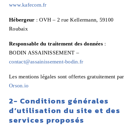
www.kafecom.fr
Hébergeur
: OVH – 2 rue Kellermann, 59100
Roubaix
Responsable du traitement des données
:
BODIN ASSAINISSEMENT –
contact@assainissement-bodin.fr
Les mentions légales sont offertes gratuitement par
Orson.io
2- C
onditions générales
d’utilisation du site et des
services proposés