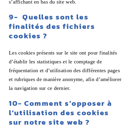
s’affichant en bas du site web.
9- Quelles sont les
finalités des fichiers
cookies ?
Les cookies présents sur le site ont pour finalités
d’établir les statistiques et le comptage de
fréquentation et d’utilisation des différentes pages
et rubriques de manière anonyme, afin d’améliorer
la navigation sur ce dernier.
10- Comment s’opposer à
l’utilisation des cookies
sur notre site web ?