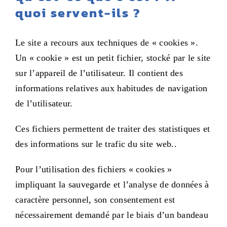
quoi servent-ils ?
Le site a recours aux techniques de « cookies ».
Un « cookie » est un petit fichier, stocké par le site
sur l’appareil de l’utilisateur. Il contient des
informations relatives aux habitudes de navigation
de l’utilisateur.
Ces fichiers permettent de traiter des statistiques et
des informations sur le trafic du site web..
Pour l’utilisation des fichiers « cookies »
impliquant la sauvegarde et l’analyse de données à
caractère personnel, son consentement est
nécessairement demandé par le biais d’un bandeau