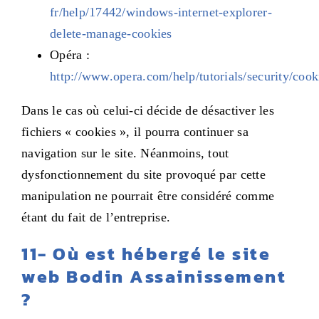
fr/help/17442/windows-internet-explorer-
delete-manage-cookies
Opéra :
http://www.opera.com/help/tutorials/security/cook
Dans le cas où celui-ci décide de désactiver les
fichiers « cookies », il pourra continuer sa
navigation sur le site. Néanmoins, tout
dysfonctionnement du site provoqué par cette
manipulation ne pourrait être considéré comme
étant du fait de l’entreprise.
11- Où est hébergé le site
web Bodin Assainissement
?