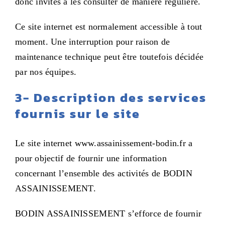
donc invités à les consulter de manière régulière.
Ce site internet est normalement accessible à tout
moment. Une interruption pour raison de
maintenance technique peut être toutefois décidée
par nos équipes.
3- D
escription des services
fournis sur le site
Le site internet www.assainissement-bodin.fr a
pour objectif de fournir une information
concernant l’ensemble des activités de BODIN
ASSAINISSEMENT.
BODIN ASSAINISSEMENT s’efforce de fournir