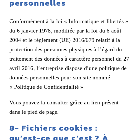
personnelles
Conformément à la loi « Informatique et libertés »
du 6 janvier 1978, modifiée par la loi du 6 août
2004 et le règlement (UE) 2016/679 relatif à la
protection des personnes physiques à l’égard du
traitement des données à caractère personnel du 27
avril 2016, l’entreprise dispose d’une politique de
données personnelles pour son site nommé
« Politique de Confidentialité »
Vous pouvez la consulter grâce au lien présent
dans le pied de page.
8- Fichiers cookies :
qu’est-ce que c’est ? À