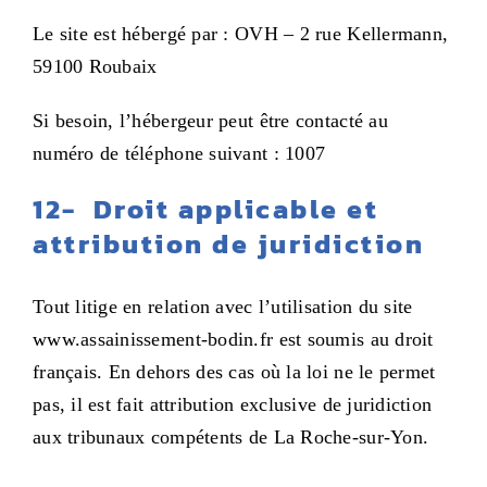
Le site est hébergé par : OVH – 2 rue Kellermann,
59100 Roubaix
Si besoin, l’hébergeur peut être contacté au
numéro de téléphone suivant : 1007
12- D
roit applicable et
attribution de juridiction
Tout litige en relation avec l’utilisation du site
www.assainissement-bodin.fr est soumis au droit
français. En dehors des cas où la loi ne le permet
pas, il est fait attribution exclusive de juridiction
aux tribunaux compétents de La Roche-sur-Yon.