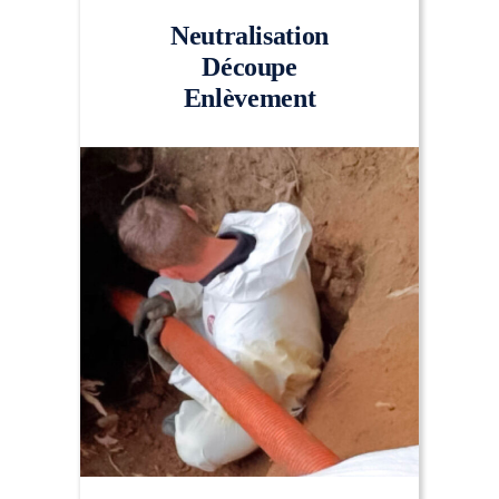
Neutralisation
Découpe
Enlèvement