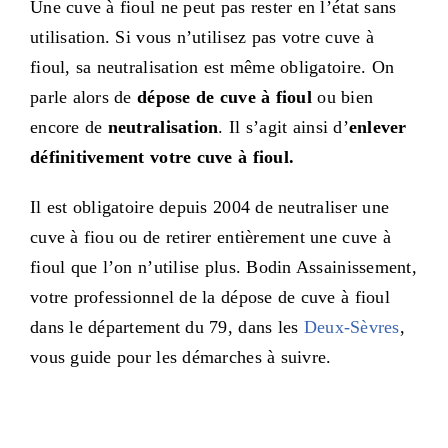
Une cuve à fioul ne peut pas rester en l’état sans
utilisation. Si vous n’utilisez pas votre cuve à
fioul, sa neutralisation est même obligatoire. On
parle alors de
dépose de cuve à fioul
ou bien
encore de
neutralisation
. Il s’agit ainsi d’
enlever
définitivement votre cuve à fioul.
Il est obligatoire depuis 2004 de neutraliser une
cuve à fiou ou de retirer entièrement une cuve à
fioul que l’on n’utilise plus. Bodin Assainissement,
votre professionnel de la dépose de cuve à fioul
dans le département du 79, dans les
Deux-Sèvres
,
vous guide pour les démarches à suivre.