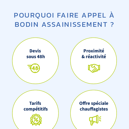
POURQUOI FAIRE APPEL À
BODIN ASSAINISSEMENT ?