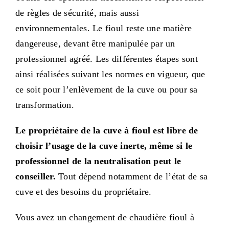
de règles de sécurité, mais aussi
environnementales. Le fioul reste une matière
dangereuse, devant être manipulée par un
professionnel agréé. Les différentes étapes sont
ainsi réalisées suivant les normes en vigueur, que
ce soit pour l’enlèvement de la cuve ou pour sa
transformation.
Le propriétaire de la cuve à fioul est libre de
choisir l’usage de la cuve inerte, même si le
professionnel de la neutralisation peut le
conseiller.
Tout dépend notamment de l’état de sa
cuve et des besoins du propriétaire.
Vous avez un changement de chaudière fioul à