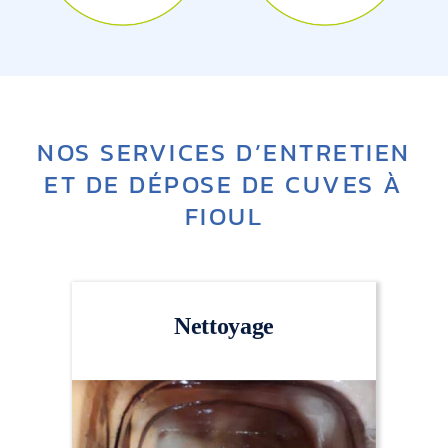
NOS SERVICES D’ENTRETIEN
ET DE DÉPOSE DE CUVES À
FIOUL
Nettoyage