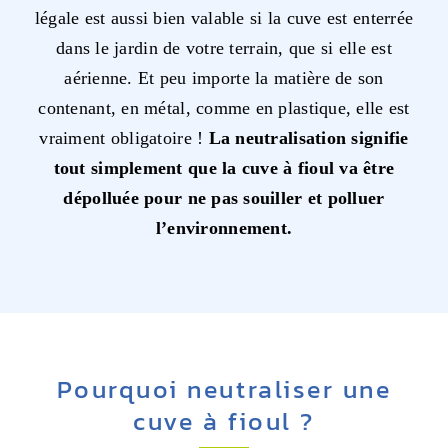
légale est aussi bien valable si la cuve est enterrée
dans le jardin de votre terrain, que si elle est
aérienne. Et peu importe la matière de son
contenant, en métal, comme en plastique, elle est
vraiment obligatoire !
La neutralisation signifie
tout simplement que la cuve à fioul va être
dépolluée pour ne pas souiller et polluer
l’environnement.
Pourquoi neutraliser une
cuve à fioul ?