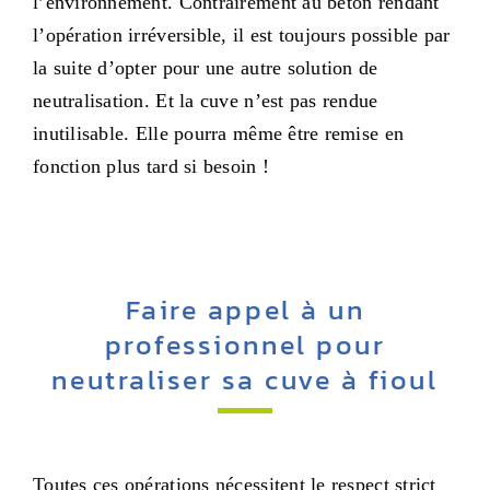
l’environnement. Contrairement au béton rendant
l’opération irréversible, il est toujours possible par
la suite d’opter pour une autre solution de
neutralisation. Et la cuve n’est pas rendue
inutilisable. Elle pourra même être remise en
fonction plus tard si besoin !
Faire appel à un
professionnel pour
neutraliser sa cuve à fioul
Toutes ces opérations nécessitent le respect strict