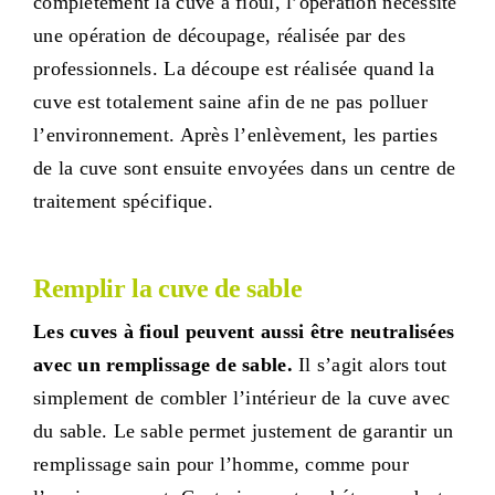
complètement la cuve à fioul, l’opération nécessite
une opération de découpage, réalisée par des
professionnels. La découpe est réalisée quand la
cuve est totalement saine afin de ne pas polluer
l’environnement. Après l’enlèvement, les parties
de la cuve sont ensuite envoyées dans un centre de
traitement spécifique.
Remplir la cuve de sable
Les cuves à fioul peuvent aussi être neutralisées
avec un remplissage de sable.
Il s’agit alors tout
simplement de combler l’intérieur de la cuve avec
du sable. Le sable permet justement de garantir un
remplissage sain pour l’homme, comme pour