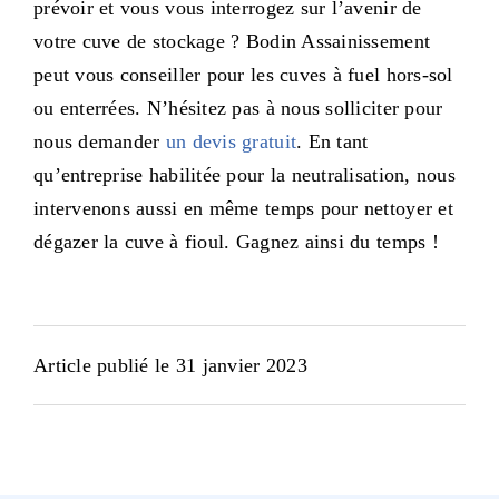
prévoir et vous vous interrogez sur l’avenir de
votre cuve de stockage ? Bodin Assainissement
peut vous conseiller pour les cuves à fuel hors-sol
ou enterrées. N’hésitez pas à nous solliciter pour
nous demander
un devis gratuit
. En tant
qu’entreprise habilitée pour la neutralisation, nous
intervenons aussi en même temps pour nettoyer et
dégazer la cuve à fioul. Gagnez ainsi du temps !
Article publié le 31 janvier 2023