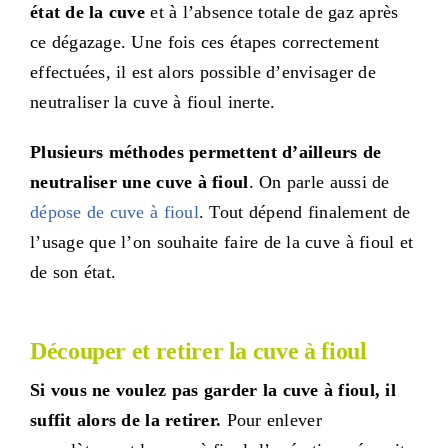
état de la cuve
et à l’absence totale de gaz après
ce dégazage. Une fois ces étapes correctement
effectuées, il est alors possible d’envisager de
neutraliser la cuve à fioul inerte.
Plusieurs méthodes permettent d’ailleurs de
neutraliser une cuve à fioul
. On parle aussi de
dépose de cuve à fioul
. Tout dépend finalement de
l’usage que l’on souhaite faire de la cuve à fioul et
de son état.
Découper et retirer la cuve à fioul
Si vous ne voulez pas garder la cuve à fioul, il
suffit alors de la retirer.
Pour enlever