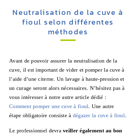
Neutralisation de la cuve à
fioul selon différentes
méthodes
Avant de pouvoir assurer la neutralisation de la
cuve, il est important de vider et pomper la cuve à
l’aide d’une citerne. Un lavage à haute-pression et
un curage seront alors nécessaires. N’hésitez pas à
vous intéresser à notre autre article dédié :
Comment pomper une cuve à fioul
. Une autre
étape obligatoire consiste à
dégazer la cuve à fioul
.
Le professionnel devra
veiller également au bon