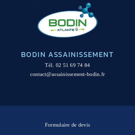
BODIN ASSAINISSEMENT
Tél.
02 51 69 74 84
contact@assainissement-bodin.fr
Formulaire de devis