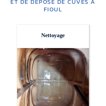
ET DE DÉPOSE DE CUVES À
FIOUL
Nettoyage