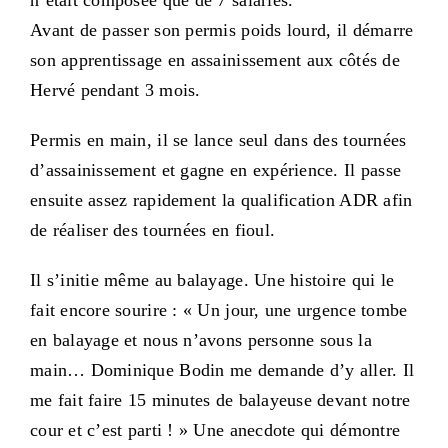
n’était composée que de 7 salariés.
Avant de passer son permis poids lourd, il démarre
son apprentissage en assainissement aux côtés de
Hervé pendant 3 mois.
Permis en main, il se lance seul dans des tournées
d’assainissement et gagne en expérience. Il passe
ensuite assez rapidement la qualification ADR afin
de réaliser des tournées en fioul.
Il s’initie même au balayage. Une histoire qui le
fait encore sourire : « Un jour, une urgence tombe
en balayage et nous n’avons personne sous la
main… Dominique Bodin me demande d’y aller. Il
me fait faire 15 minutes de balayeuse devant notre
cour et c’est parti ! » Une anecdote qui démontre