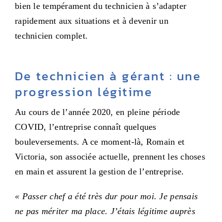
bien le tempérament du technicien à s’adapter
rapidement aux situations et à devenir un
technicien complet.
De technicien à gérant : une
progression légitime
Au cours de l’année 2020, en pleine période
COVID, l’entreprise connaît quelques
bouleversements. A ce moment-là, Romain et
Victoria, son associée actuelle, prennent les choses
en main et assurent la gestion de l’entreprise.
« Passer chef a été très dur pour moi. Je pensais
ne pas mériter ma place. J’étais légitime auprès