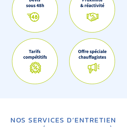
NOS SERVICES D’ENTRETIEN