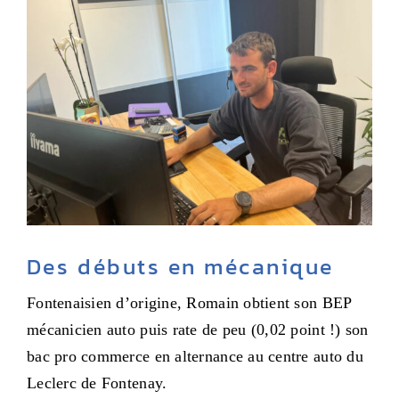
Des débuts en mécanique
Fontenaisien d’origine, Romain obtient son BEP
mécanicien auto puis rate de peu (0,02 point !) son
bac pro commerce en alternance au centre auto du
Leclerc de Fontenay.