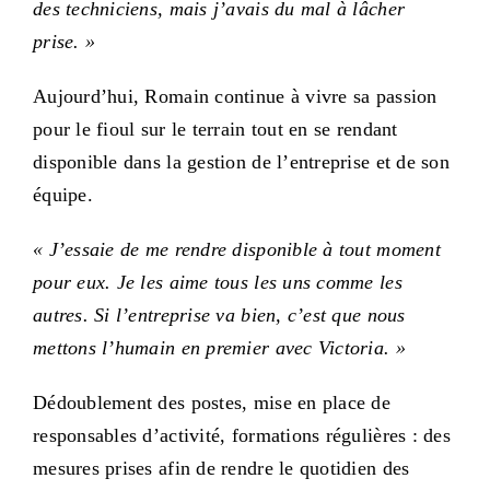
des techniciens, mais j’avais du mal à lâcher
prise. »
Aujourd’hui, Romain continue à vivre sa passion
pour le fioul sur le terrain tout en se rendant
disponible dans la gestion de l’entreprise et de son
équipe.
« J’essaie de me rendre disponible à tout moment
pour eux. Je les aime tous les uns comme les
autres. Si l’entreprise va bien, c’est que nous
mettons l’humain en premier avec Victoria. »
Dédoublement des postes, mise en place de
responsables d’activité, formations régulières : des
mesures prises afin de rendre le quotidien des