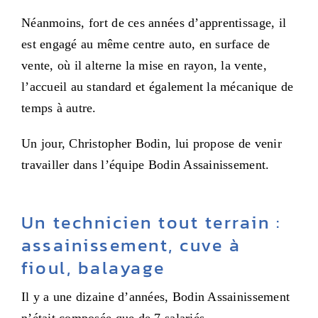
Néanmoins, fort de ces années d’apprentissage, il
est engagé au même centre auto, en surface de
vente, où il alterne la mise en rayon, la vente,
l’accueil au standard et également la mécanique de
temps à autre.
Un jour, Christopher Bodin, lui propose de venir
travailler dans l’équipe Bodin Assainissement.
Un technicien tout terrain :
assainissement, cuve à
fioul, balayage
Il y a une dizaine d’années, Bodin Assainissement