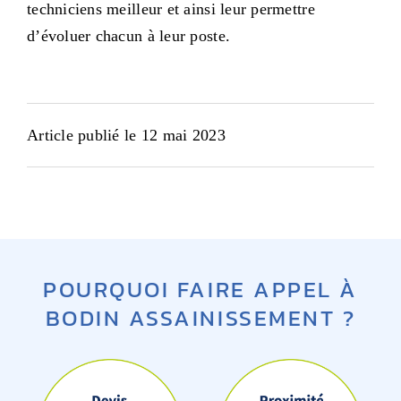
techniciens meilleur et ainsi leur permettre
d’évoluer chacun à leur poste.
Article publié le 12 mai 2023
POURQUOI FAIRE APPEL À
BODIN ASSAINISSEMENT ?